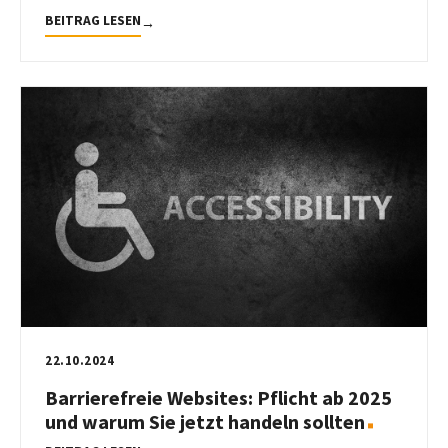
BEITRAG LESEN
→
22.10.2024
Barrierefreie Websites: Pflicht ab 2025
und warum Sie jetzt handeln sollten