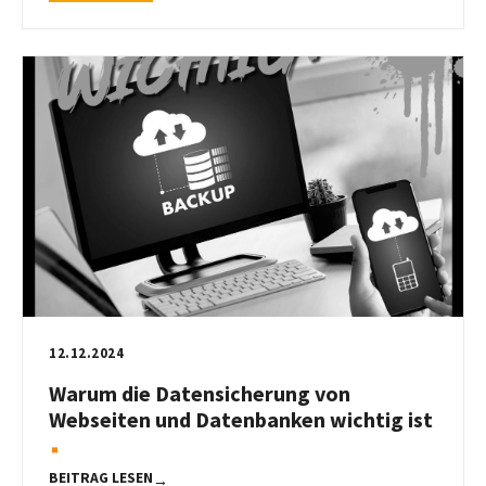
12.12.2024
Warum die Datensicherung von
Webseiten und Datenbanken wichtig ist
BEITRAG LESEN
→