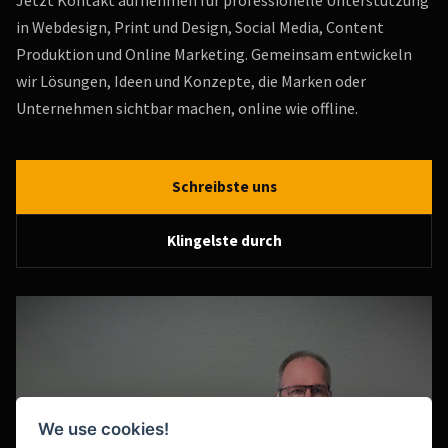
in Webdesign, Print und Design, Social Media, Content
Produktion und Online Marketing. Gemeinsam entwickeln
wir Lösungen, Ideen und Konzepte, die Marken oder
Unternehmen sichtbar machen, online wie offline.
Schreibste uns
Klingelste durch
We use cookies!