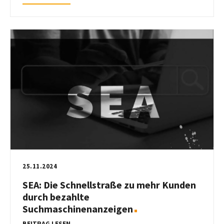
25.11.2024
SEA: Die Schnellstraße zu mehr Kunden
durch bezahlte
Suchmaschinenanzeigen
BEITRAG LESEN