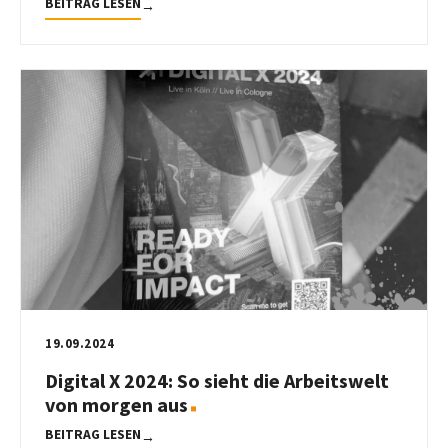
BEITRAG LESEN
→
19.09.2024
Digital X 2024: So sieht die Arbeitswelt
von morgen aus
BEITRAG LESEN
→