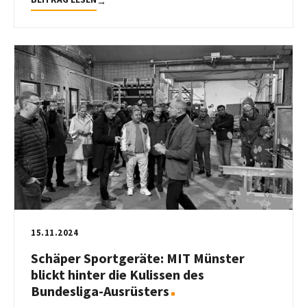
→
15.11.2024
Schäper Sportgeräte: MIT Münster
blickt hinter die Kulissen des
Bundesliga-Ausrüsters