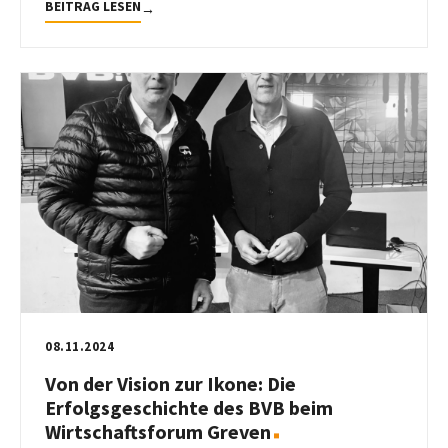
BEITRAG LESEN
→
08.11.2024
Von der Vision zur Ikone: Die
Erfolgsgeschichte des BVB beim
Wirtschaftsforum Greven