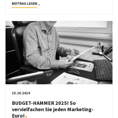
BEITRAG LESEN
→
25.10.2024
BUDGET-HAMMER 2025! So
vervielfachen Sie jeden Marketing-
Euro!