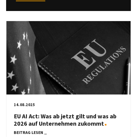
14.08.2025
EU AI Act: Was ab jetzt gilt und was ab
2026 auf Unternehmen zukommt
BEITRAG LESEN
→