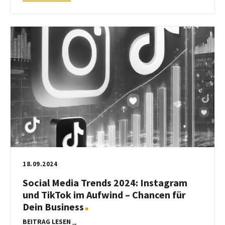
18.09.2024
Social Media Trends 2024: Instagram
und TikTok im Aufwind – Chancen für
Dein Business
BEITRAG LESEN
→