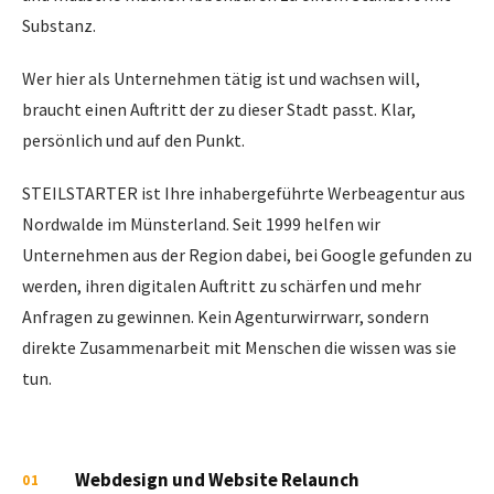
Substanz.
Wer hier als Unternehmen tätig ist und wachsen will,
braucht einen Auftritt der zu dieser Stadt passt. Klar,
persönlich und auf den Punkt.
STEILSTARTER ist Ihre inhabergeführte Werbeagentur aus
Nordwalde im Münsterland. Seit 1999 helfen wir
Unternehmen aus der Region dabei, bei Google gefunden zu
werden, ihren digitalen Auftritt zu schärfen und mehr
Anfragen zu gewinnen. Kein Agenturwirrwarr, sondern
direkte Zusammenarbeit mit Menschen die wissen was sie
tun.
Webdesign und Website Relaunch
01