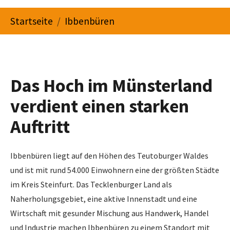
You are here:
Startseite
Ibbenbüren
Das Hoch im Münsterland
verdient einen starken
Auftritt
Ibbenbüren liegt auf den Höhen des Teutoburger Waldes
und ist mit rund 54.000 Einwohnern eine der größten Städte
im Kreis Steinfurt. Das Tecklenburger Land als
Naherholungsgebiet, eine aktive Innenstadt und eine
Wirtschaft mit gesunder Mischung aus Handwerk, Handel
und Industrie machen Ibbenbüren zu einem Standort mit