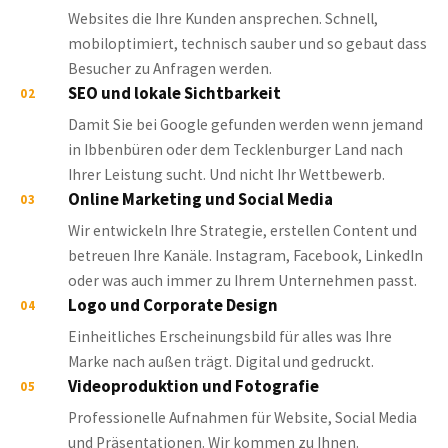
Websites die Ihre Kunden ansprechen. Schnell,
mobiloptimiert, technisch sauber und so gebaut dass
Besucher zu Anfragen werden.
SEO und lokale Sichtbarkeit
02
Damit Sie bei Google gefunden werden wenn jemand
in Ibbenbüren oder dem Tecklenburger Land nach
Ihrer Leistung sucht. Und nicht Ihr Wettbewerb.
Online Marketing und Social Media
03
Wir entwickeln Ihre Strategie, erstellen Content und
betreuen Ihre Kanäle. Instagram, Facebook, LinkedIn
oder was auch immer zu Ihrem Unternehmen passt.
Logo und Corporate Design
04
Einheitliches Erscheinungsbild für alles was Ihre
Marke nach außen trägt. Digital und gedruckt.
Videoproduktion und Fotografie
05
Professionelle Aufnahmen für Website, Social Media
und Präsentationen. Wir kommen zu Ihnen.