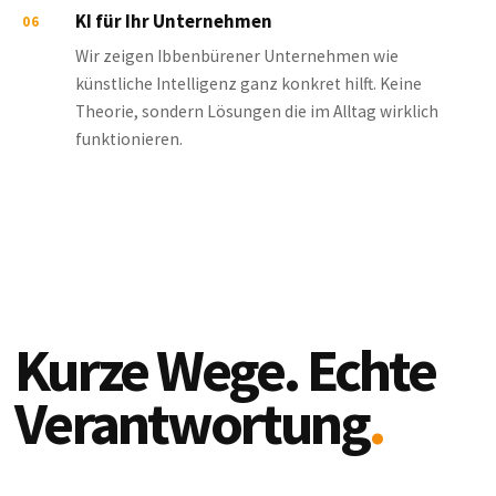
KI für Ihr Unternehmen
06
Wir zeigen Ibbenbürener Unternehmen wie
künstliche Intelligenz ganz konkret hilft. Keine
Theorie, sondern Lösungen die im Alltag wirklich
funktionieren.
Kurze Wege. Echte
Verantwortung
.