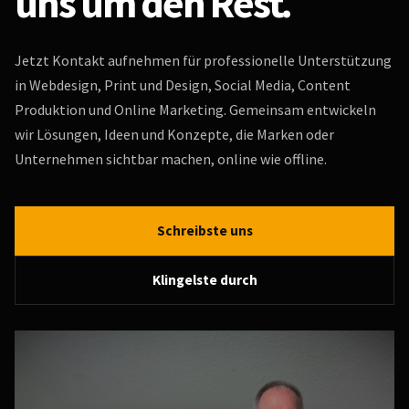
uns um den Rest.
Jetzt Kontakt aufnehmen für professionelle Unterstützung
in Webdesign, Print und Design, Social Media, Content
Produktion und Online Marketing. Gemeinsam entwickeln
wir Lösungen, Ideen und Konzepte, die Marken oder
Unternehmen sichtbar machen, online wie offline.
Schreibste uns
Klingelste durch