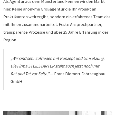
Als Agentur aus dem Münsterland kennen wir den Markt
hier. Keine anonyme Großagentur die Ihr Projekt an
Praktikanten weitergibt, sondern ein erfahrenes Team das
mit Ihnen zusammenarbeitet. Feste Ansprechpartner,
transparente Prozesse und über 25 Jahre Erfahrung in der
Region.
„Wir sind sehr zufrieden mit Konzept und Umsetzung.
Die Firma STEILSTARTER steht auch jetzt noch mit
Rat und Tat zur Seite."
— Franz Blomert Fahrzeugbau
GmbH