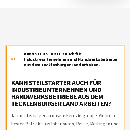
Kann STEILSTARTER auch für
Industrieunternehmen und Handwerksbetriebe
01
aus dem Tecklenburger Land arbeiten?
KANN STEILSTARTER AUCH FÜR
INDUSTRIEUNTERNEHMEN UND
HANDWERKSBETRIEBE AUS DEM
TECKLENBURGER LAND ARBEITEN?
Ja, und das ist genau unsere Kernzielgruppe. Viele der
besten Betriebe aus Ibbenbüren, Recke, Mettingen und