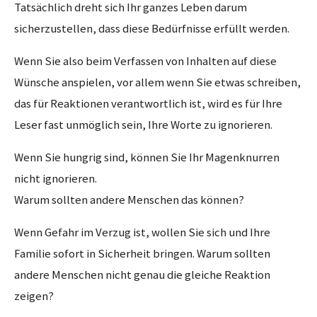
Tatsächlich dreht sich Ihr ganzes Leben darum
sicherzustellen, dass diese Bedürfnisse erfüllt werden.
Wenn Sie also beim Verfassen von Inhalten auf diese
Wünsche anspielen, vor allem wenn Sie etwas schreiben,
das für Reaktionen verantwortlich ist, wird es für Ihre
Leser fast unmöglich sein, Ihre Worte zu ignorieren.
Wenn Sie hungrig sind, können Sie Ihr Magenknurren
nicht ignorieren.
Warum sollten andere Menschen das können?
Wenn Gefahr im Verzug ist, wollen Sie sich und Ihre
Familie sofort in Sicherheit bringen. Warum sollten
andere Menschen nicht genau die gleiche Reaktion
zeigen?