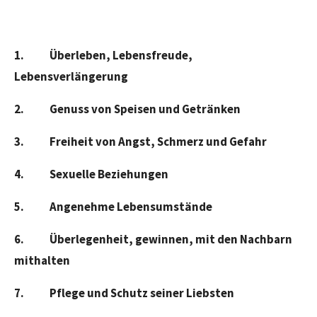
1. Überleben, Lebensfreude,
Lebensverlängerung
2. Genuss von Speisen und Getränken
3. Freiheit von Angst, Schmerz und Gefahr
4. Sexuelle Beziehungen
5. Angenehme Lebensumstände
6. Überlegenheit, gewinnen, mit den Nachbarn
mithalten
7. Pflege und Schutz seiner Liebsten