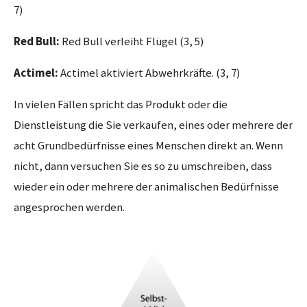
7)
Red Bull:
Red Bull verleiht Flügel (3, 5)
Actimel:
Actimel aktiviert Abwehrkräfte. (3, 7)
In vielen Fällen spricht das Produkt oder die
Dienstleistung die Sie verkaufen, eines oder mehrere der
acht Grundbedürfnisse eines Menschen direkt an. Wenn
nicht, dann versuchen Sie es so zu umschreiben, dass
wieder ein oder mehrere der animalischen Bedürfnisse
angesprochen werden.