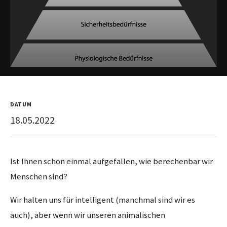
DATUM
18.05.2022
Ist Ihnen schon einmal aufgefallen, wie berechenbar wir
Menschen sind?
Wir halten uns für intelligent (manchmal sind wir es
auch), aber wenn wir unseren animalischen