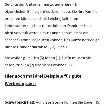
Geld für den Unternehmer zu generieren. Im
eigentlichen Sinne geht es darum, dass Sie Ihre Familie
ernähren können und mit Leichtigkeit ihren
Lebensunterhalt bestreiten können. Damit Ihr Haus
nicht verkauft werden muss und sich vielleicht ein
schönes Luxusauto leisten können. Das Ganze befriedigt
unsere Grundbedürfnisse 1, 2, 5 und 7.
Sie wollen glücklich (5) leben (1). Dafür müssen Sie
essen, trinken (2) und sicher wohnen (7).
Hier noch mal drei Beispiele für gute
Werbeslogans:
Schwäbisch Hall:
Auf diese Steine können Sie bauen. (5,