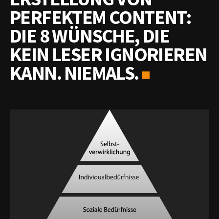
PERFEKTEM CONTENT:
DIE 8 WÜNSCHE, DIE
KEIN LESER IGNORIEREN
KANN. NIEMALS.