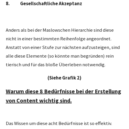
8. Gesellschaftliche Akzeptanz
Anders als bei der Maslowschen Hierarchie sind diese
nicht in einer bestimmten Reihenfolge angeordnet.
Anstatt von einer Stufe zur nächsten aufzusteigen, sind
alle diese Elemente (so könnte man begründen) rein
tierisch und für das bloße Überleben notwendig.
(Siehe Grafik 2)
Warum diese 8 Bedürfnisse bei der Erstellung
von Content wichtig sind.
Das Wissen um diese acht Bedürfnisse ist so effektiv.