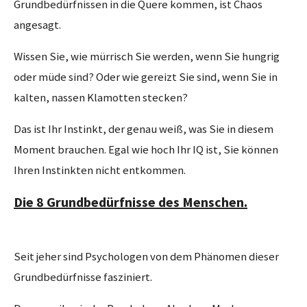
Grundbedürfnissen in die Quere kommen, ist Chaos
angesagt.
Wissen Sie, wie mürrisch Sie werden, wenn Sie hungrig
oder müde sind? Oder wie gereizt Sie sind, wenn Sie in
kalten, nassen Klamotten stecken?
Das ist Ihr Instinkt, der genau weiß, was Sie in diesem
Moment brauchen. Egal wie hoch Ihr IQ ist, Sie können
Ihren Instinkten nicht entkommen.
Die 8 Grundbedürfnisse des Menschen.
Seit jeher sind Psychologen von dem Phänomen dieser
Grundbedürfnisse fasziniert.