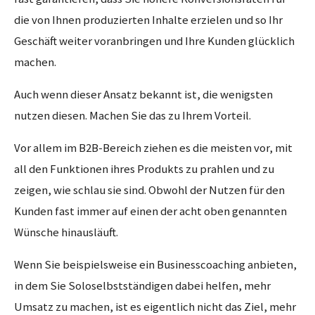
die von Ihnen produzierten Inhalte erzielen und so Ihr
Geschäft weiter voranbringen und Ihre Kunden glücklich
machen.
Auch wenn dieser Ansatz bekannt ist, die wenigsten
nutzen diesen. Machen Sie das zu Ihrem Vorteil.
Vor allem im B2B-Bereich ziehen es die meisten vor, mit
all den Funktionen ihres Produkts zu prahlen und zu
zeigen, wie schlau sie sind. Obwohl der Nutzen für den
Kunden fast immer auf einen der acht oben genannten
Wünsche hinausläuft.
Wenn Sie beispielsweise ein Businesscoaching anbieten,
in dem Sie Soloselbstständigen dabei helfen, mehr
Umsatz zu machen, ist es eigentlich nicht das Ziel, mehr