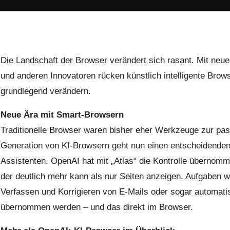
Die Landschaft der Browser verändert sich rasant. Mit n
und anderen Innovatoren rücken künstlich intelligente Brow
grundlegend verändern.
Neue Ära mit Smart-Browsern
Traditionelle Browser waren bisher eher Werkzeuge zur pa
Generation von KI-Browsern geht nun einen entscheidenden 
Assistenten. OpenAI hat mit „Atlas“ die Kontrolle übernomm
der deutlich mehr kann als nur Seiten anzeigen. Aufgaben
Verfassen und Korrigieren von E-Mails oder sogar automat
übernommen werden – und das direkt im Browser.