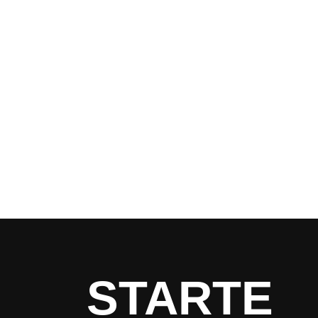
STARTE