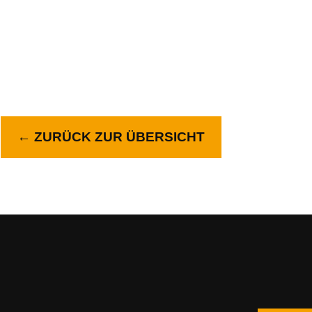
← ZURÜCK ZUR ÜBERSICHT