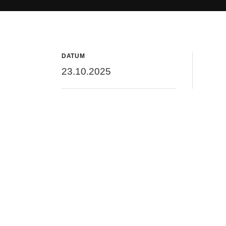
DATUM
23.10.2025