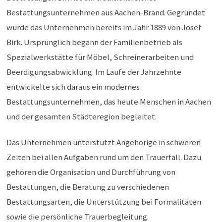
Bestattungsunternehmen aus Aachen-Brand. Gegründet
wurde das Unternehmen bereits im Jahr 1889 von Josef
Birk. Ursprünglich begann der Familienbetrieb als
Spezialwerkstätte für Möbel, Schreinerarbeiten und
Beerdigungsabwicklung. Im Laufe der Jahrzehnte
entwickelte sich daraus ein modernes
Bestattungsunternehmen, das heute Menschen in Aachen
und der gesamten Städteregion begleitet.
Das Unternehmen unterstützt Angehörige in schweren
Zeiten bei allen Aufgaben rund um den Trauerfall. Dazu
gehören die Organisation und Durchführung von
Bestattungen, die Beratung zu verschiedenen
Bestattungsarten, die Unterstützung bei Formalitäten
sowie die persönliche Trauerbegleitung.