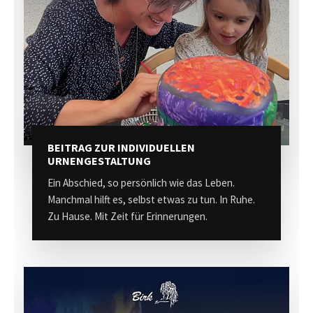
BEITRAG ZUR INDIVIDUELLEN
URNENGESTALTUNG
Ein Abschied, so persönlich wie das Leben.
Manchmal hilft es, selbst etwas zu tun. In Ruhe.
Zu Hause. Mit Zeit für Erinnerungen.