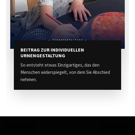
BEITRAG ZUR INDIVIDUELLEN
URNENGESTALTUNG
So entsteht etwas Einzigartiges, das den
Menschen widerspiegelt, von dem Sie Abschied
nehmen.