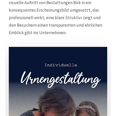
visuelle Auftritt von Bestattungen Birk in ein
konsequentes Erscheinungsbild umgesetzt, das
professionell wirkt, eine klare Struktur zeigt und
den Besuchern einen transparenten und ehrlichen
Einblick gibt ins Unternehmen.