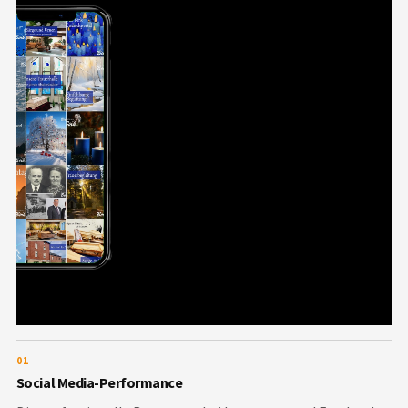
01
Social Media-Performance