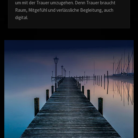
um mit der Trauer umzugehen. Denn Trauer braucht
Raum, Mitgefühl und verlässliche Begleitung, auch
digital.