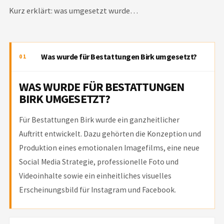
Kurz erklärt: was umgesetzt wurde…
Was wurde für Bestattungen Birk umgesetzt?
01
WAS WURDE FÜR BESTATTUNGEN
BIRK UMGESETZT?
Für Bestattungen Birk wurde ein ganzheitlicher
Auftritt entwickelt. Dazu gehörten die Konzeption und
Produktion eines emotionalen Imagefilms, eine neue
Social Media Strategie, professionelle Foto und
Videoinhalte sowie ein einheitliches visuelles
Erscheinungsbild für Instagram und Facebook.