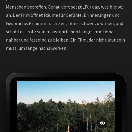
Menschen betreffen. Genau dort setzt „Für das, was bleibt.“
an. Der Film öffnet Räume für Gefühle, Erinnerungen und
Gespräche. Er nimmt sich Zeit, ohne schwer zu wirken, und
schafft es trotz seiner ausführlichen Länge, emotional
nahbar und fesselnd zu bleiben. Ein Film, der nicht laut sein
muss, um lange nachzuwirken.
🔇