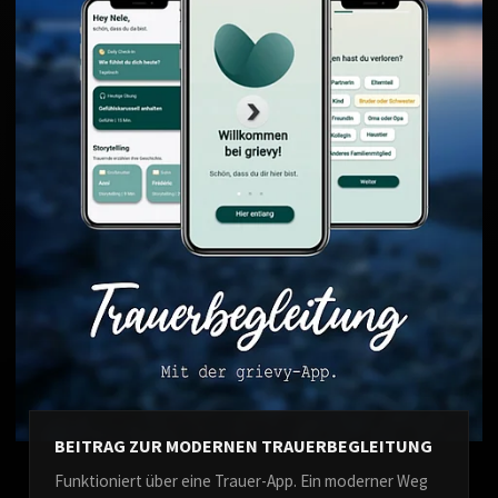
BEITRAG ZUR MODERNEN TRAUERBEGLEITUNG
Funktioniert über eine Trauer-App. Ein moderner Weg