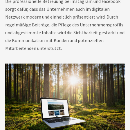
Die professionelle Betreuung bei Instagram und Facebook
sorgt dafür, dass das Unternehmen auch im digitalen
Netzwerk modern und einheitlich präsentiert wird. Durch
regelmäßige Beiträge, die Pflege des Unternehmensprofils
und abgestimmte Inhalte wird die Sichtbarkeit gestärkt und
die Kommunikation mit Kunden und potenziellen
Mitarbeitenden unterstützt.