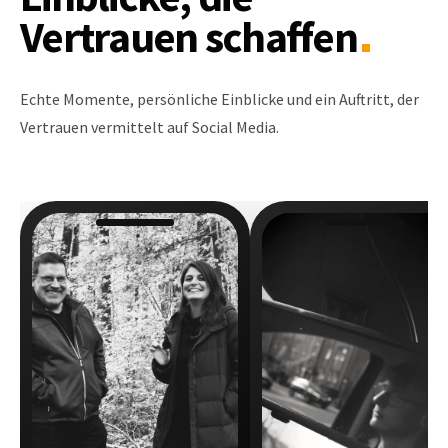
Vertrauen schaffen
Echte Momente, persönliche Einblicke und ein Auftritt, der
Vertrauen vermittelt auf Social Media.