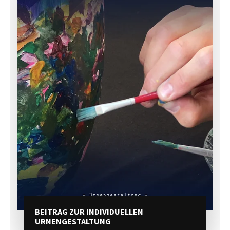
BEITRAG ZUR INDIVIDUELLEN
URNENGESTALTUNG