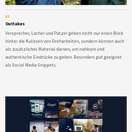
03
Outtakes
Versprecher, Lacher und Patzer geben nicht nur einen Blick
hinter die Kulissen von Dreharbeiten, sondern können auch
als zusätzliches Material dienen, um nahbare und
authentische Eindrücke zu geben. Besonders gut geeignet
als Social Media Snippets.