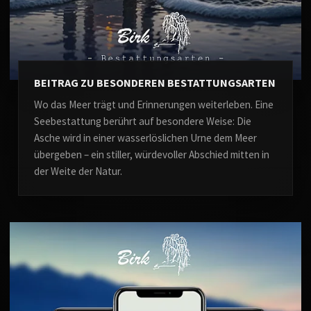
BEITRAG ZU BESONDEREN BESTATTUNGSARTEN
Wo das Meer trägt und Erinnerungen weiterleben. Eine
Seebestattung berührt auf besondere Weise: Die
Asche wird in einer wasserlöslichen Urne dem Meer
übergeben – ein stiller, würdevoller Abschied mitten in
der Weite der Natur.