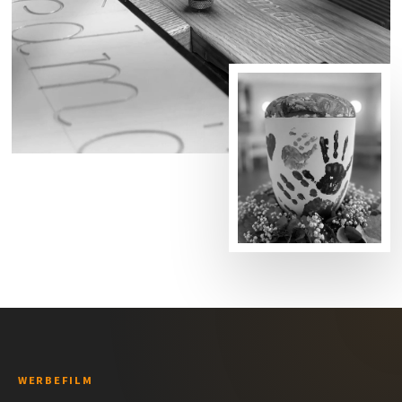
WERBEFILM