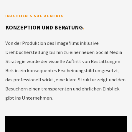
IMAGEFILM & SOCIAL MEDIA
KONZEPTION UND BERATUNG
.
Von der Produktion des Imagefilms inklusive
Drehbucherstellung bis hin zu einer neuen Social Media
Strategie wurde der visuelle Auftritt von Bestattungen
Birk in ein konsequentes Erscheinungsbild umgesetzt,
das professionell wirkt, eine klare Struktur zeigt und den
Besuchern einen transparenten und ehrlichen Einblick
gibt ins Unternehmen.