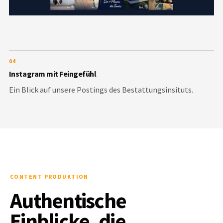
04
Instagram mit Feingefühl
Ein Blick auf unsere Postings des Bestattungsinsituts.
CONTENT PRODUKTION
Authentische
Einblicke, die