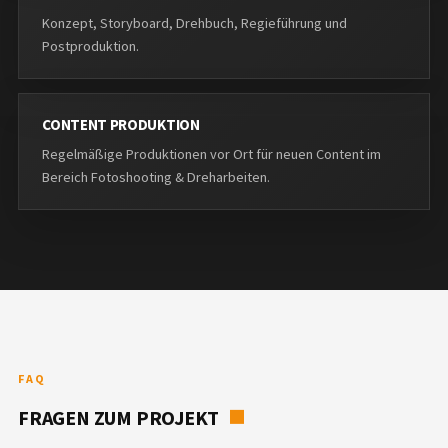
Konzept, Storyboard, Drehbuch, Regieführung und
Postproduktion.
CONTENT PRODUKTION
Regelmäßige Produktionen vor Ort für neuen Content im
Bereich Fotoshooting & Dreharbeiten.
FAQ
FRAGEN ZUM PROJEKT