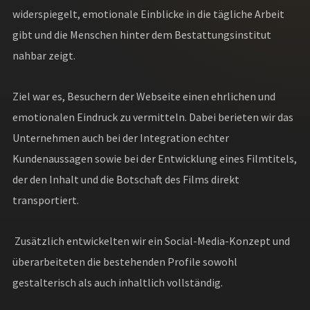
widerspiegelt, emotionale Einblicke in die tägliche Arbeit
gibt und die Menschen hinter dem Bestattungsinstitut
nahbar zeigt.
Ziel war es, Besuchern der Webseite einen ehrlichen und
emotionalen Eindruck zu vermitteln. Dabei berieten wir das
Unternehmen auch bei der Integration echter
Kundenaussagen sowie bei der Entwicklung eines Filmtitels,
der den Inhalt und die Botschaft des Films direkt
transportiert.
Zusätzlich entwickelten wir ein Social-Media-Konzept und
überarbeiteten die bestehenden Profile sowohl
gestalterisch als auch inhaltlich vollständig.