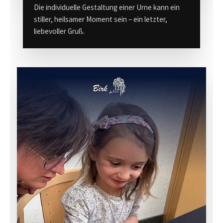
Die individuelle Gestaltung einer Urne kann ein
stiller, heilsamer Moment sein – ein letzter,
liebevoller Gruß.