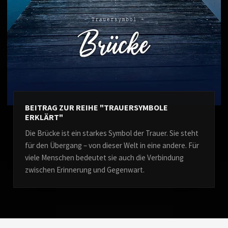
BEITRAG ZUR REIHE "TRAUERSYMBOLE
ERKLÄRT"
Die Brücke ist ein starkes Symbol der Trauer. Sie steht
für den Übergang – von dieser Welt in eine andere. Für
viele Menschen bedeutet sie auch die Verbindung
zwischen Erinnerung und Gegenwart.