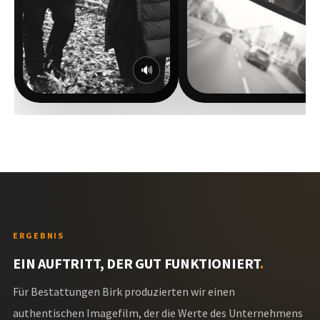
🔊
🔊
ERGEBNIS
EIN AUFTRITT, DER GUT FUNKTIONIERT
.
Für Bestattungen Birk produzierten wir einen
authentischen Imagefilm, der die Werte des Unternehmens