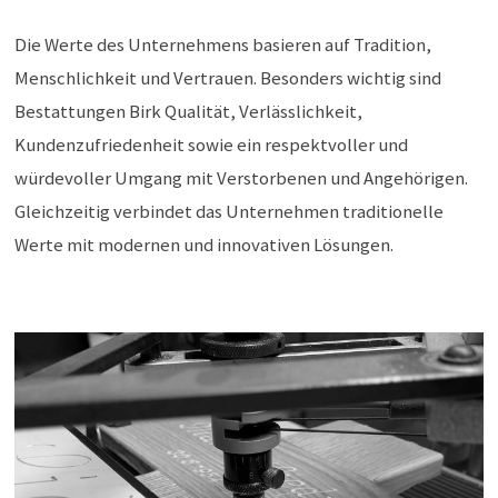
Die Werte des Unternehmens basieren auf Tradition,
Menschlichkeit und Vertrauen. Besonders wichtig sind
Bestattungen Birk Qualität, Verlässlichkeit,
Kundenzufriedenheit sowie ein respektvoller und
würdevoller Umgang mit Verstorbenen und Angehörigen.
Gleichzeitig verbindet das Unternehmen traditionelle
Werte mit modernen und innovativen Lösungen.