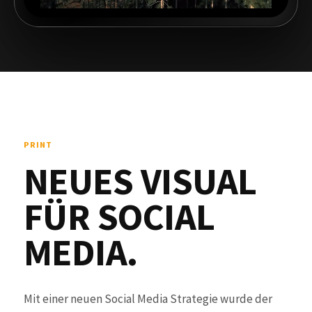
PRINT
NEUES VISUAL
FÜR SOCIAL
MEDIA.
Mit einer neuen Social Media Strategie wurde der