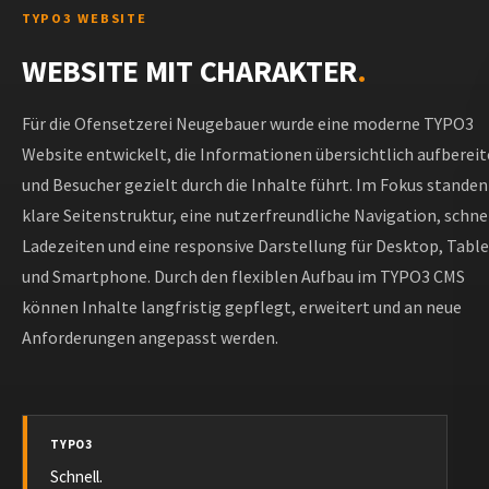
TYPO3 WEBSITE
WEBSITE MIT CHARAKTER
.
Für die Ofensetzerei Neugebauer wurde eine moderne TYPO3
Website entwickelt, die Informationen übersichtlich aufbereit
und Besucher gezielt durch die Inhalte führt. Im Fokus standen
klare Seitenstruktur, eine nutzerfreundliche Navigation, schne
Ladezeiten und eine responsive Darstellung für Desktop, Table
und Smartphone. Durch den flexiblen Aufbau im TYPO3 CMS
können Inhalte langfristig gepflegt, erweitert und an neue
Anforderungen angepasst werden.
TYPO3
Schnell.