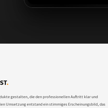
ST
.
ukte gestalten, die den professionellen Auftritt klar und
nalen Umsetzung entstand ein stimmiges Erscheinungsbild, das