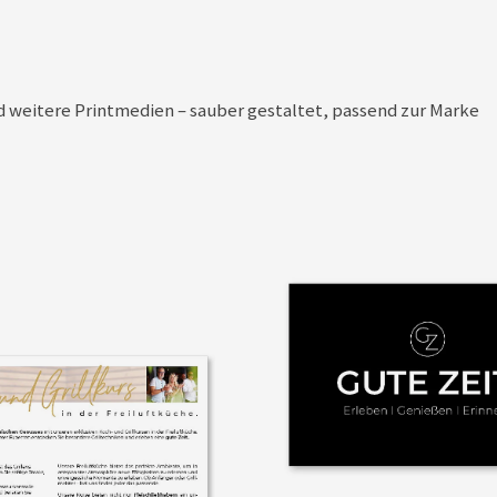
d weitere Printmedien – sauber gestaltet, passend zur Marke