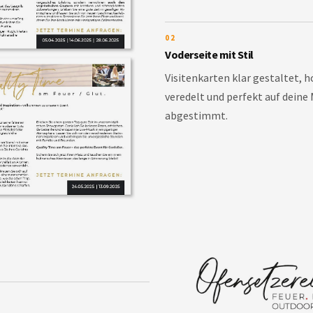
02
Voderseite mit Stil
Visitenkarten klar gestaltet, 
veredelt und perfekt auf deine
abgestimmt.