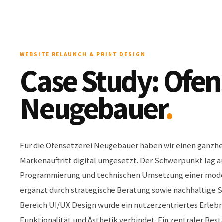
WEBSITE RELAUNCH & PRINT DESIGN
Case Study: Ofen
Neugebauer
.
Für die Ofensetzerei Neugebauer haben wir einen ganzhe
Markenauftritt digital umgesetzt. Der Schwerpunkt lag a
Programmierung und technischen Umsetzung einer moder
ergänzt durch strategische Beratung sowie nachhaltige 
Bereich UI/UX Design wurde ein nutzerzentriertes Erlebn
Funktionalität und Ästhetik verbindet. Ein zentraler Best