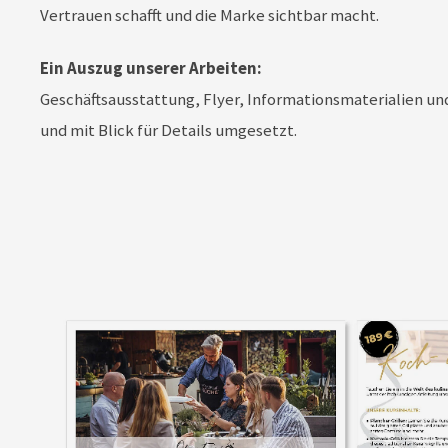
Vertrauen schafft und die Marke sichtbar macht.
Ein Auszug unserer Arbeiten:
Geschäftsausstattung, Flyer, Informationsmaterialien un
und mit Blick für Details umgesetzt.