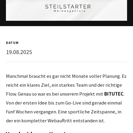
DATUM
19.08.2025
Manchmal braucht es gar nicht Monate voller Planung. Es
reicht ein klares Ziel, ein starkes Team und der richtige
Flow. Genau so war es bei unserem Projekt mit
BITUTEC
.
Von der ersten Idee bis zum Go-Live sind gerade einmal
fünf Wochen vergangen. Eine sportliche Zeitspanne, in
der ein kompletter Webauftritt entstanden ist.