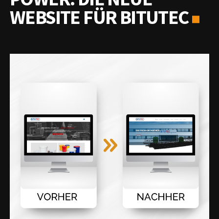
WEBSITE FÜR BITUTEC