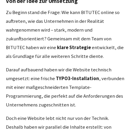
Von der Idee zur Umsetzung
Zu Beginn stand die Frage: Wie kann BITUTEC online so
auftreten, wie das Unternehmen in der Realität
wahrgenommen wird – stark, modern und
zukunftsorientiert? Gemeinsam mit dem Team von
BITUTEC haben wir eine
klare Strategie
entwickelt, die
als Grundlage für alle weiteren Schritte diente.
Darauf aufbauend haben wir die Website technisch
umgesetzt: eine frische
TYPO3-Installation
, verbunden
mit einer maßgeschneiderten Template-
Programmierung, die perfekt auf die Anforderungen des
Unternehmens zugeschnitten ist.
Doch eine Website lebt nicht nur von der Technik.
Deshalb haben wir parallel die Inhalte erstellt: von