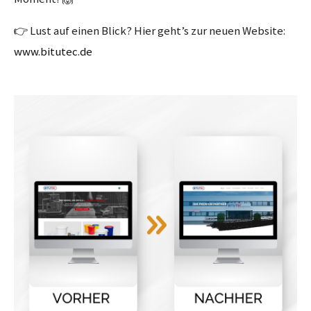
👉 Lust auf einen Blick? Hier geht’s zur neuen Website:
www.bitutec.de