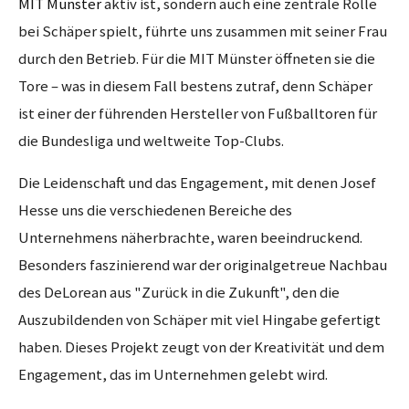
MIT Münster
aktiv ist, sondern auch eine zentrale Rolle
bei Schäper spielt, führte uns zusammen mit seiner Frau
durch den Betrieb. Für die MIT Münster öffneten sie die
Tore – was in diesem Fall bestens zutraf, denn Schäper
ist einer der führenden Hersteller von Fußballtoren für
die Bundesliga und weltweite Top-Clubs.
Die Leidenschaft und das Engagement, mit denen Josef
Hesse uns die verschiedenen Bereiche des
Unternehmens näherbrachte, waren beeindruckend.
Besonders faszinierend war der originalgetreue Nachbau
des DeLorean aus "Zurück in die Zukunft", den die
Auszubildenden von Schäper mit viel Hingabe gefertigt
haben. Dieses Projekt zeugt von der Kreativität und dem
Engagement, das im Unternehmen gelebt wird.