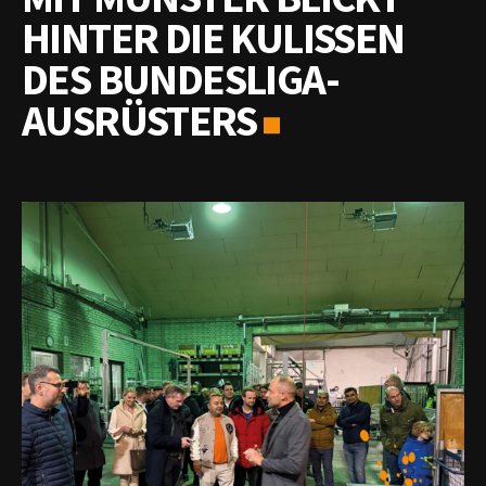
HINTER DIE KULISSEN
DES BUNDESLIGA-
AUSRÜSTERS