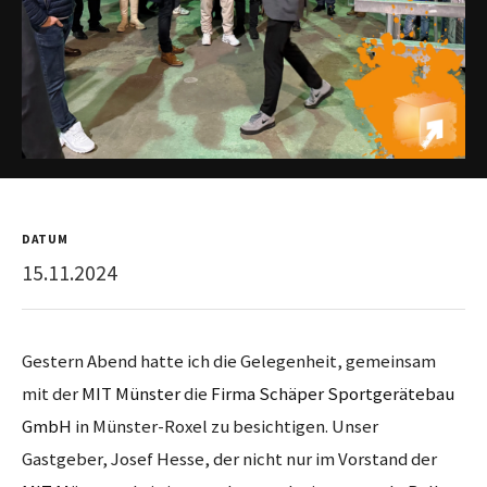
DATUM
15.11.2024
Gestern Abend hatte ich die Gelegenheit, gemeinsam
mit der
MIT Münster
die
Firma Schäper Sportgerätebau
GmbH
in Münster-Roxel zu besichtigen. Unser
Gastgeber, Josef Hesse, der nicht nur im Vorstand der