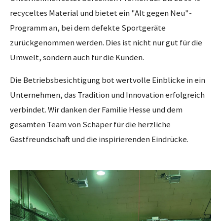
recyceltes Material und bietet ein "Alt gegen Neu"-
Programm an, bei dem defekte Sportgeräte
zurückgenommen werden. Dies ist nicht nur gut für die
Umwelt, sondern auch für die Kunden.
Die Betriebsbesichtigung bot wertvolle Einblicke in ein
Unternehmen, das Tradition und Innovation erfolgreich
verbindet. Wir danken der Familie Hesse und dem
gesamten Team von Schäper für die herzliche
Gastfreundschaft und die inspirierenden Eindrücke.