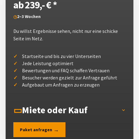
ab 239,- € *
2–3 Wochen
◷
Du willst Ergebnisse sehen, nicht nur eine schicke
Seite im Netz.
Startseite und bis zu vier Unterseiten
Jede Leistung optimiert
Bewertungen und FAQ schaffen Vertrauen
Besucher werden gezielt zur Anfrage geführt
Aufgebaut um Anfragen zu erzeugen
Miete oder Kauf
▭
→
Paket anfragen