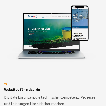
01
Websites für Industrie
Digitale Lösungen, die technische Kompetenz, Prozesse
und Leistungen klar sichtbar machen.