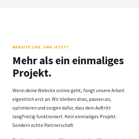
WEBSITE LIVE. UND JETZT?
Mehr als ein einmaliges
Projekt.
Wenn deine Website online geht, fängt unsere Arbeit
eigentlich erst an. Wir bleiben dran, passen an,
optimieren und sorgen dafür, dass dein Auftritt
langfristig funktioniert. Kein einmaliges Projekt.
Sondern echte Partnerschaft.
Für Unternehmen aus Münster und dem Münsterland