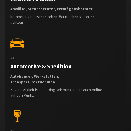
Anwälte, Steuerberater, Vermögensberater
Kompetenz muss man sehen. Wir machen sie online
sichtbar.
05
Automotive & Spedition
Autohäuser, Werkstätten,
Transportunternehmen
Zuverlässigkeit ist euer Ding. Wir bringen das auch online
auf den Punkt.
06