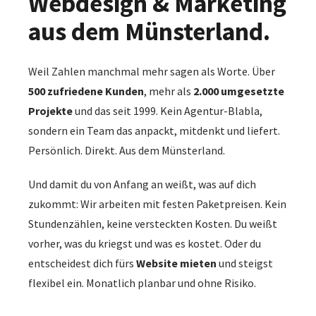
aus dem Münsterland.
Weil Zahlen manchmal mehr sagen als Worte. Über
500 zufriedene Kunden
, mehr als
2.000 umgesetzte
Projekte
und das seit 1999. Kein Agentur-Blabla,
sondern ein Team das anpackt, mitdenkt und liefert.
Persönlich. Direkt. Aus dem Münsterland.
Und damit du von Anfang an weißt, was auf dich
zukommt: Wir arbeiten mit festen Paketpreisen. Kein
Stundenzählen, keine versteckten Kosten. Du weißt
vorher, was du kriegst und was es kostet. Oder du
entscheidest dich fürs
Website mieten
und steigst
flexibel ein. Monatlich planbar und ohne Risiko.