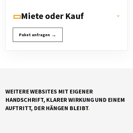
Miete oder Kauf
▭
→
Paket anfragen
WEITERE WEBSITES MIT EIGENER
HANDSCHRIFT, KLARER WIRKUNG UND EINEM
AUFTRITT, DER HÄNGEN BLEIBT
.