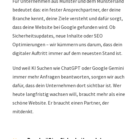
bedeutet das: ein fester Ansprechpartner, der deine
Branche kennt, deine Ziele versteht und dafür sorgt,
dass deine Website bei Google gefunden wird. Ob
Sicherheitsupdates, neue Inhalte oder SEO
Optimierungen – wir kümmern uns darum, dass dein
digitaler Auftritt immer auf dem neuesten Stand ist.
Und weil KI Suchen wie ChatGPT oder Google Gemini
immer mehr Anfragen beantworten, sorgen wir auch
dafür, dass dein Unternehmen dort sichtbar ist. Wer
heute langfristig wachsen will, braucht mehr als eine
schöne Website. Er braucht einen Partner, der
mitdenkt.
Regelmäßige Sicherheitsupdates
01