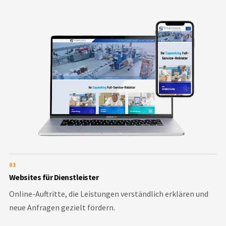
03
Websites für Dienstleister
Online-Auftritte, die Leistungen verständlich erklären und
neue Anfragen gezielt fördern.