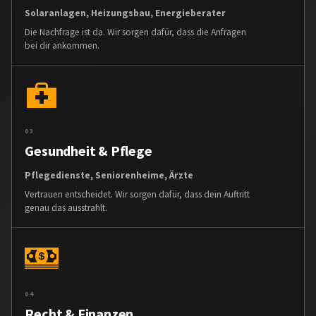
Solaranlagen, Heizungsbau, Energieberater
Die Nachfrage ist da. Wir sorgen dafür, dass die Anfragen
bei dir ankommen.
03
Gesundheit & Pflege
Pflegedienste, Seniorenheime, Ärzte
Vertrauen entscheidet. Wir sorgen dafür, dass dein Auftritt
genau das ausstrahlt.
04
Recht & Finanzen