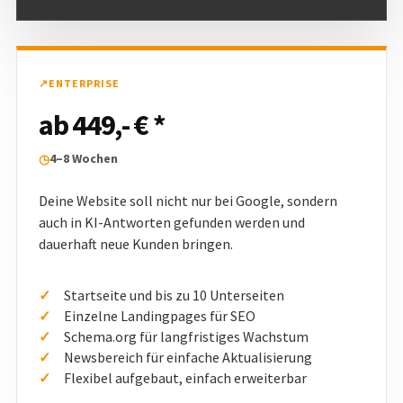
↗
ENTERPRISE
ab 449,- € *
4–8 Wochen
◷
Deine Website soll nicht nur bei Google, sondern
auch in KI-Antworten gefunden werden und
dauerhaft neue Kunden bringen.
Startseite und bis zu 10 Unterseiten
Einzelne Landingpages für SEO
Schema.org für langfristiges Wachstum
Newsbereich für einfache Aktualisierung
Flexibel aufgebaut, einfach erweiterbar