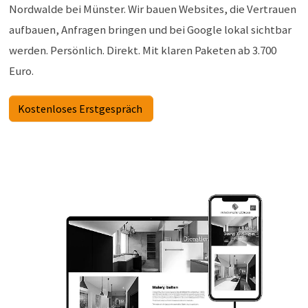
aufbauen, Anfragen bringen und bei Google lokal sichtbar
werden. Persönlich. Direkt. Mit klaren Paketen ab 3.700
Euro.
Kostenloses Erstgespräch