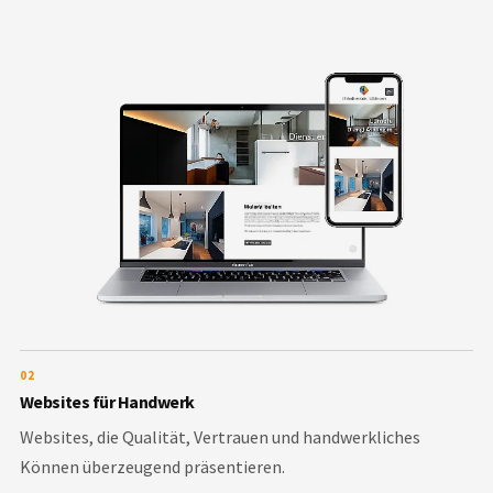
02
Websites für Handwerk
Websites, die Qualität, Vertrauen und handwerkliches
Können überzeugend präsentieren.