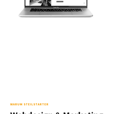
WARUM STEILSTARTER
Webdesign & Marketing