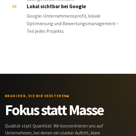
Lokal sichtbar bei Google
05
Google-Unternehmensprofil, lokale
Optimierung und Bewertungsmanagement –
Teil jedes Projekts.
BRANCHEN, DIE WIR VERSTEHEN
Fokus statt Masse
Qualität statt Quantität. Wir konzentrieren uns auf
Unternehmen, bei denen ein starker Auftritt, klare
Kommunikation und echtes Vertrauen den Unterschied machen.