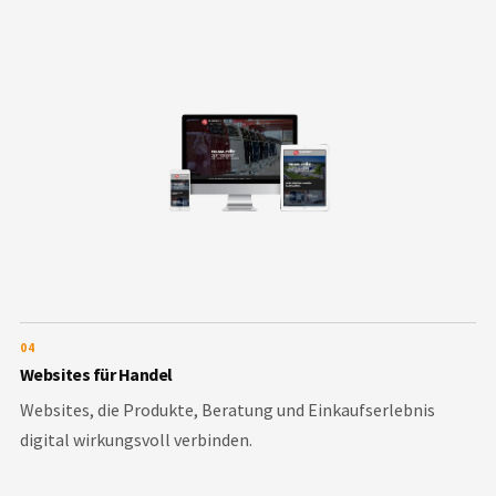
04
Websites für Handel
Websites, die Produkte, Beratung und Einkaufserlebnis
digital wirkungsvoll verbinden.