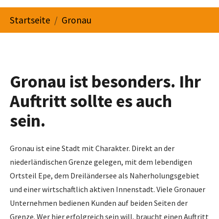
You are here:
Startseite
Gronau
Gronau ist besonders. Ihr
Auftritt sollte es auch
sein.
Gronau ist eine Stadt mit Charakter. Direkt an der
niederländischen Grenze gelegen, mit dem lebendigen
Ortsteil Epe, dem Dreiländersee als Naherholungsgebiet
und einer wirtschaftlich aktiven Innenstadt. Viele Gronauer
Unternehmen bedienen Kunden auf beiden Seiten der
Grenze. Wer hier erfolgreich sein will, braucht einen Auftritt