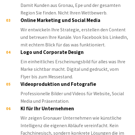
Damit Kunden aus Gronau, Epe und der gesamten
Region Sie finden. Nicht Ihren Wettbewerb.
Online Marketing und Social Media
03
Wir entwickeln Ihre Strategie, erstellen den Content
und betreuen Ihre Kanäle. Von Facebook bis LinkedIn,
mit echtem Blick für das was funktioniert.
Logo und Corporate Design
04
Ein einheitliches Erscheinungsbild für alles was Ihre
Marke sichtbar macht. Digital und gedruckt, vom
Flyer bis zum Messestand.
Videoproduktion und Fotografie
05
Professionelle Bilder und Videos für Website, Social
Media und Präsentation.
KI für Ihr Unternehmen
06
Wir zeigen Gronauer Unternehmen wie künstliche
Intelligenz die eigenen Abläufe vereinfacht. Kein
Fachchinesisch, sondern konkrete Lösungen die im