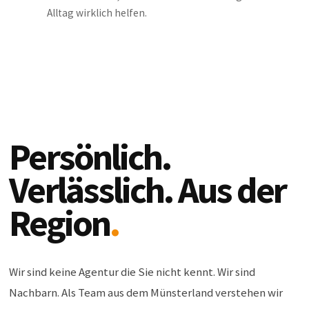
Alltag wirklich helfen.
Persönlich.
Verlässlich. Aus der
Region
.
Wir sind keine Agentur die Sie nicht kennt. Wir sind
Nachbarn. Als Team aus dem Münsterland verstehen wir