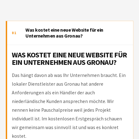
Was kostet eine neue Website für ein
01
Unternehmen aus Gronau?
WAS KOSTET EINE NEUE WEBSITE FÜR
EIN UNTERNEHMEN AUS GRONAU?
Das hängt davon ab was Ihr Unternehmen braucht. Ein
lokaler Dienstleister aus Gronau hat andere
Anforderungen als ein Händler der auch
niederländische Kunden ansprechen möchte. Wir
nennen keine Pauschalpreise weil jedes Projekt
individuell ist. Im kostenlosen Erstgespräch schauen
wir gemeinsam was sinnvoll ist und was es konkret
kostet.