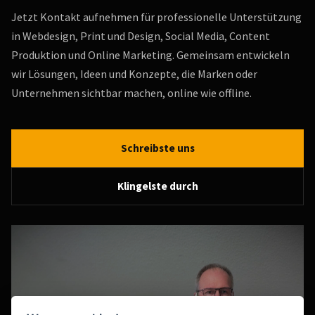
Jetzt Kontakt aufnehmen für professionelle Unterstützung
in Webdesign, Print und Design, Social Media, Content
Produktion und Online Marketing. Gemeinsam entwickeln
wir Lösungen, Ideen und Konzepte, die Marken oder
Unternehmen sichtbar machen, online wie offline.
Schreibste uns
Klingelste durch