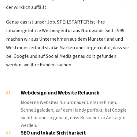
der wirklich auffällt.
Genau das ist unser Job. STEILSTARTER ist Ihre
inhabergeführte Werbeagentur aus Nordwalde. Seit 1999
machen wir aus Unternehmen aus dem Münsterland und
Westmünsterland starke Marken und sorgen dafür, dass sie
bei Google und auf Social Media genau dort gefunden
werden, wo ihre Kunden suchen.
Webdesign und Website Relaunch
01
Moderne Websites für Gronauer Unternehmen.
Schnell geladen, auf dem Handy perfekt, bei Google
sichtbar und so gebaut, dass Besucher zu Anfragen
werden.
SEO und lokale Sichtbarkeit
02