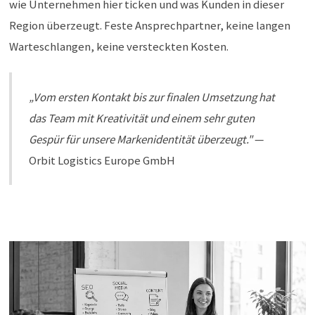
wie Unternehmen hier ticken und was Kunden in dieser
Region überzeugt. Feste Ansprechpartner, keine langen
Warteschlangen, keine versteckten Kosten.
„Vom ersten Kontakt bis zur finalen Umsetzung hat
das Team mit Kreativität und einem sehr guten
Gespür für unsere Markenidentität überzeugt."
—
Orbit Logistics Europe GmbH