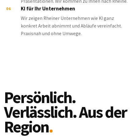
Präsentationen. Wir kommen zu Ihnen nach Rheine.
KI für Ihr Unternehmen
06
Wir zeigen Rheiner Unternehmen wie KI ganz
konkret Arbeit abnimmt und Abläufe vereinfacht.
Praxisnah und ohne Umwege.
Persönlich.
Verlässlich. Aus der
Region
.