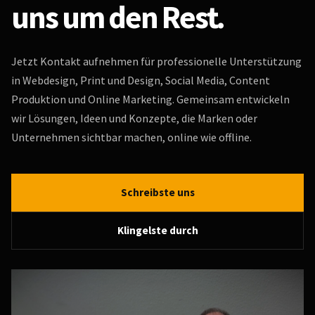
uns um den Rest.
Jetzt Kontakt aufnehmen für professionelle Unterstützung
in Webdesign, Print und Design, Social Media, Content
Produktion und Online Marketing. Gemeinsam entwickeln
wir Lösungen, Ideen und Konzepte, die Marken oder
Unternehmen sichtbar machen, online wie offline.
Schreibste uns
Klingelste durch