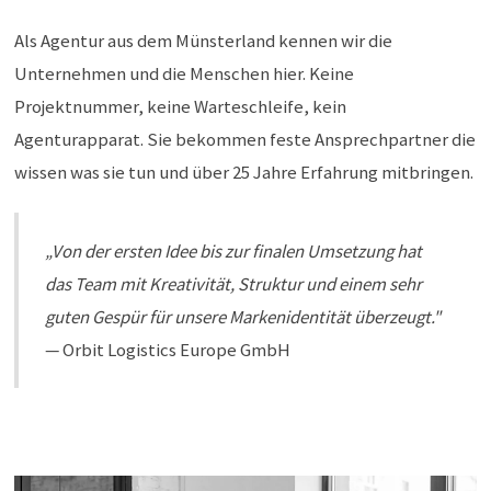
Als Agentur aus dem Münsterland kennen wir die
Unternehmen und die Menschen hier. Keine
Projektnummer, keine Warteschleife, kein
Agenturapparat. Sie bekommen feste Ansprechpartner die
wissen was sie tun und über 25 Jahre Erfahrung mitbringen.
„Von der ersten Idee bis zur finalen Umsetzung hat
das Team mit Kreativität, Struktur und einem sehr
guten Gespür für unsere Markenidentität überzeugt."
— Orbit Logistics Europe GmbH