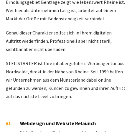
Erholungsgebiet Bentlage zeigt wie lebenswert Rheine ist.
Wer hier als Unternehmen tätig ist, arbeitet auf einem
Markt der Größe mit Bodenständigkeit verbindet.
Genau dieser Charakter sollte sich in Ihrem digitalen
Auftritt wiederfinden. Professionell aber nicht steril,
sichtbar aber nicht überladen.
STEILSTARTER ist Ihre inhabergeführte Werbeagentur aus
Nordwalde, direkt in der Nähe von Rheine. Seit 1999 helfen
wir Unternehmen aus dem Münsterland dabei online
gefunden zu werden, Kunden zu gewinnen und ihren Auftritt
auf das nächste Level zu bringen.
Webdesign und Website Relaunch
01