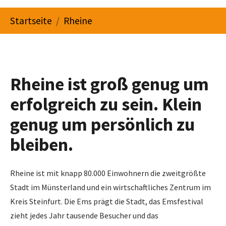
You are here:
Startseite
Rheine
Rheine ist groß genug um
erfolgreich zu sein. Klein
genug um persönlich zu
bleiben.
Rheine ist mit knapp 80.000 Einwohnern die zweitgrößte
Stadt im Münsterland und ein wirtschaftliches Zentrum im
Kreis Steinfurt. Die Ems prägt die Stadt, das Emsfestival
zieht jedes Jahr tausende Besucher und das