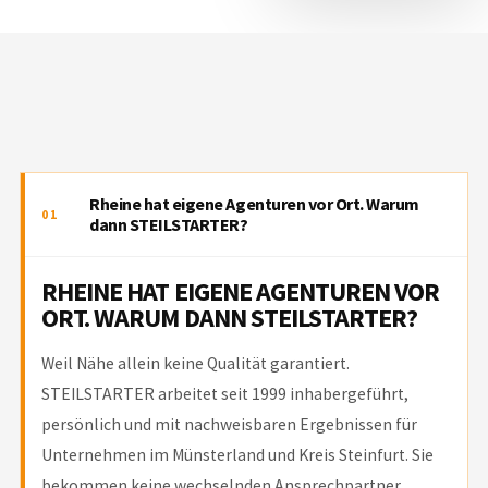
Rheine hat eigene Agenturen vor Ort. Warum
01
dann STEILSTARTER?
RHEINE HAT EIGENE AGENTUREN VOR
ORT. WARUM DANN STEILSTARTER?
Weil Nähe allein keine Qualität garantiert.
STEILSTARTER arbeitet seit 1999 inhabergeführt,
persönlich und mit nachweisbaren Ergebnissen für
Unternehmen im Münsterland und Kreis Steinfurt. Sie
bekommen keine wechselnden Ansprechpartner