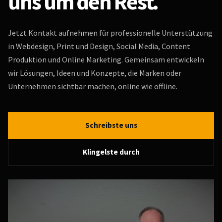
uns um den Rest.
Jetzt Kontakt aufnehmen für professionelle Unterstützung
in Webdesign, Print und Design, Social Media, Content
Produktion und Online Marketing. Gemeinsam entwickeln
wir Lösungen, Ideen und Konzepte, die Marken oder
Unternehmen sichtbar machen, online wie offline.
Schreibste uns
Klingelste durch