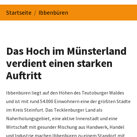
You are here:
Startseite
Ibbenbüren
Das Hoch im Münsterland
verdient einen starken
Auftritt
Ibbenbüren liegt auf den Höhen des Teutoburger Waldes
und ist mit rund 54.000 Einwohnern eine der größten Städte
im Kreis Steinfurt. Das Tecklenburger Land als
Naherholungsgebiet, eine aktive Innenstadt und eine
Wirtschaft mit gesunder Mischung aus Handwerk, Handel
und Industrie machen Ibbenbüren zu einem Standort mit