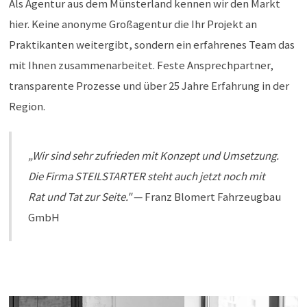
Als Agentur aus dem Münsterland kennen wir den Markt
hier. Keine anonyme Großagentur die Ihr Projekt an
Praktikanten weitergibt, sondern ein erfahrenes Team das
mit Ihnen zusammenarbeitet. Feste Ansprechpartner,
transparente Prozesse und über 25 Jahre Erfahrung in der
Region.
„Wir sind sehr zufrieden mit Konzept und Umsetzung.
Die Firma STEILSTARTER steht auch jetzt noch mit
Rat und Tat zur Seite."
— Franz Blomert Fahrzeugbau
GmbH