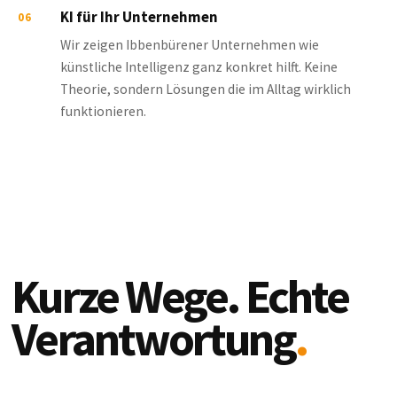
KI für Ihr Unternehmen
06
Wir zeigen Ibbenbürener Unternehmen wie
künstliche Intelligenz ganz konkret hilft. Keine
Theorie, sondern Lösungen die im Alltag wirklich
funktionieren.
Kurze Wege. Echte
Verantwortung
.