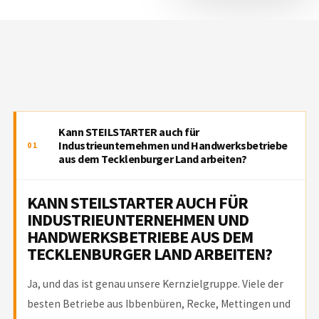
Kann STEILSTARTER auch für
Industrieunternehmen und Handwerksbetriebe
01
aus dem Tecklenburger Land arbeiten?
KANN STEILSTARTER AUCH FÜR
INDUSTRIEUNTERNEHMEN UND
HANDWERKSBETRIEBE AUS DEM
TECKLENBURGER LAND ARBEITEN?
Ja, und das ist genau unsere Kernzielgruppe. Viele der
besten Betriebe aus Ibbenbüren, Recke, Mettingen und