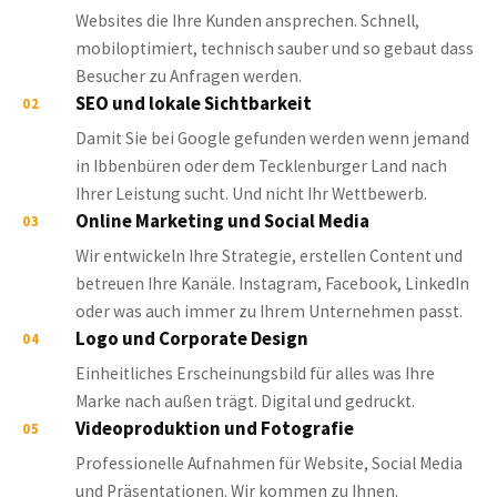
Websites die Ihre Kunden ansprechen. Schnell,
mobiloptimiert, technisch sauber und so gebaut dass
Besucher zu Anfragen werden.
SEO und lokale Sichtbarkeit
02
Damit Sie bei Google gefunden werden wenn jemand
in Ibbenbüren oder dem Tecklenburger Land nach
Ihrer Leistung sucht. Und nicht Ihr Wettbewerb.
Online Marketing und Social Media
03
Wir entwickeln Ihre Strategie, erstellen Content und
betreuen Ihre Kanäle. Instagram, Facebook, LinkedIn
oder was auch immer zu Ihrem Unternehmen passt.
Logo und Corporate Design
04
Einheitliches Erscheinungsbild für alles was Ihre
Marke nach außen trägt. Digital und gedruckt.
Videoproduktion und Fotografie
05
Professionelle Aufnahmen für Website, Social Media
und Präsentationen. Wir kommen zu Ihnen.