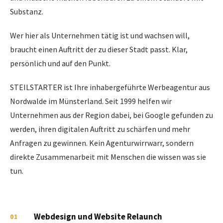
Substanz.
Wer hier als Unternehmen tätig ist und wachsen will,
braucht einen Auftritt der zu dieser Stadt passt. Klar,
persönlich und auf den Punkt.
STEILSTARTER ist Ihre inhabergeführte Werbeagentur aus
Nordwalde im Münsterland. Seit 1999 helfen wir
Unternehmen aus der Region dabei, bei Google gefunden zu
werden, ihren digitalen Auftritt zu schärfen und mehr
Anfragen zu gewinnen. Kein Agenturwirrwarr, sondern
direkte Zusammenarbeit mit Menschen die wissen was sie
tun.
Webdesign und Website Relaunch
01